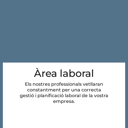
Àrea laboral
Els nostres professionals vetllaran
constantment per una correcta
gestió i planificació laboral de la vostra
empresa.